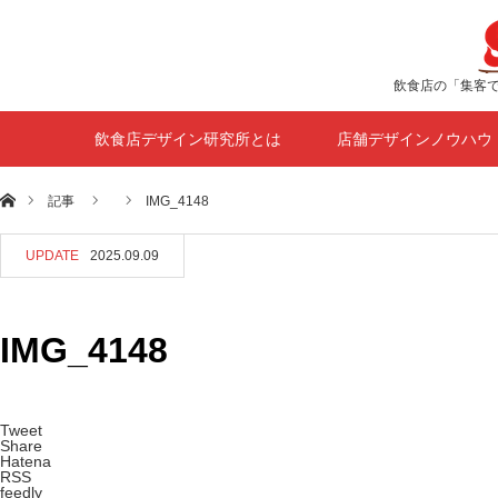
飲食店の「集客
飲食店デザイン研究所とは
店舗デザインノウハウ
ホーム
記事
IMG_4148
UPDATE
2025.09.09
IMG_4148
Tweet
Share
Hatena
RSS
feedly