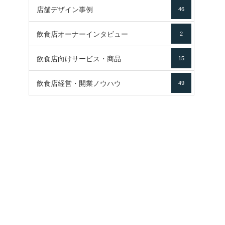
店舗デザイン事例
46
飲食店オーナーインタビュー
2
飲食店向けサービス・商品
15
飲食店経営・開業ノウハウ
49